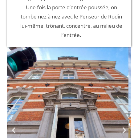
Une fois la porte d’entrée poussée, on
tombe nez à nez avec le Penseur de Rodin
lui-même, trônant, concentré, au milieu de
l’entrée.