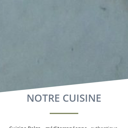
NOTRE CUISINE