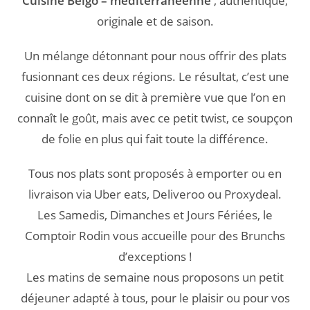
Cuisine Belgo – méditerranéenne
, authentique,
originale et de saison.
Un mélange détonnant pour nous offrir des plats
fusionnant ces deux régions. Le résultat, c’est une
cuisine dont on se dit à première vue que l’on en
connaît le goût, mais avec ce petit twist, ce soupçon
de folie en plus qui fait toute la différence.
Tous nos plats sont proposés à emporter ou en
livraison via Uber eats, Deliveroo ou Proxydeal.
Les Samedis, Dimanches et Jours Fériées, le
Comptoir Rodin vous accueille pour des Brunchs
d’exceptions !
Les matins de semaine nous proposons un petit
déjeuner adapté à tous, pour le plaisir ou pour vos