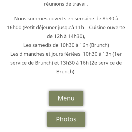
réunions de travail.
Nous sommes ouverts en semaine de 8h30 à
16h00 (Petit déjeuner jusqu’à 11h – Cuisine ouverte
de 12h à 14h30),
Les samedis de 10h30 à 16h (Brunch)
Les dimanches et jours fériées, 10h30 à 13h (1er
service de Brunch) et 13h30 à 16h (2e service de
Brunch).
Menu
Photos