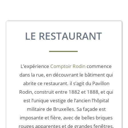
LE RESTAURANT
L’expérience
Comptoir Rodin
commence
dans la rue, en découvrant le bâtiment qui
abrite ce
restaurant.
il s’agit du Pavillon
Rodin, construit entre 1882 et 1888, et qui
est l’unique vestige de l’ancien l’hôpital
militaire de Bruxelles. Sa façade est
imposante et fière, avec de belles briques
rouges apparentes et de grandes fenêtres.