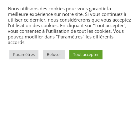
Nous utilisons des cookies pour vous garantir la
meilleure expérience sur notre site. Si vous continuez à
utiliser ce dernier, nous considérerons que vous acceptez
l'utilisation des cookies. En cliquant sur “Tout accepter”,
vous consentez à l'utilisation de tout les cookies. Vous
pouvez modifier dans "Paramètres" les différents
accords.
Paramètres
Refuser
Tout accepter